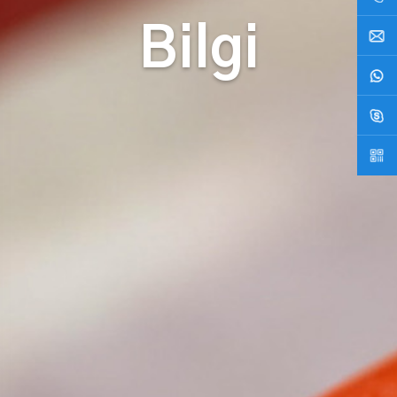
Bilgi