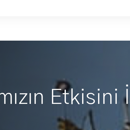
ızın Etkisini 